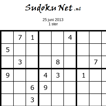
25 juni 2013
1 ster