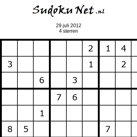
29 juli 2012
4 sterren