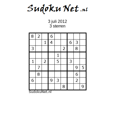
3 juli 2012
3 sterren