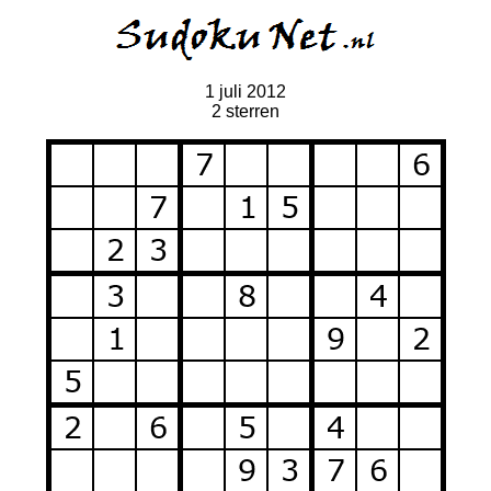
1 juli 2012
2 sterren