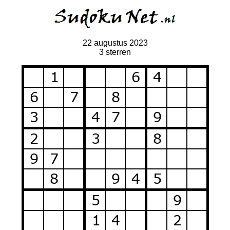
22 augustus 2023
3 sterren