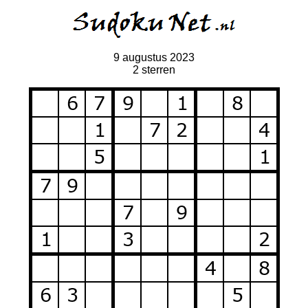
9 augustus 2023
2 sterren