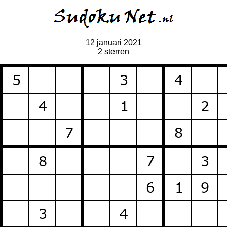
12 januari 2021
2 sterren