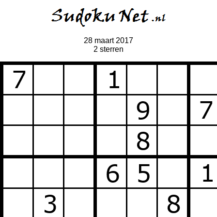
28 maart 2017
2 sterren