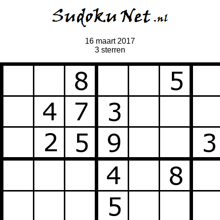
16 maart 2017
3 sterren