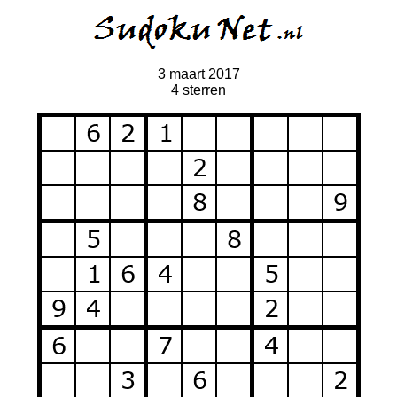
3 maart 2017
4 sterren